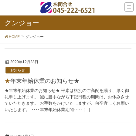
グンジョー
HOME
グンジョー
2020年12月28日
お知らせ
★年末年始休業のお知らせ★
★年末年始休業のお知らせ★ 平素は格別のご高配を賜り、厚く御
礼申し上げます。 誠に勝手ながら下記日程の期間は、お休みさせ
ていただきます。 お手数をかけいたしますが、何卒宜しくお願い
いたします。 ‥‥年末年始休業期間‥‥ […]