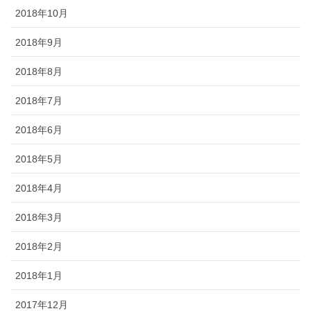
2018年10月
2018年9月
2018年8月
2018年7月
2018年6月
2018年5月
2018年4月
2018年3月
2018年2月
2018年1月
2017年12月