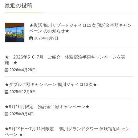
最近の投稿
★復活 鴨川リゾートジャイロ13次 預託金半額キャン
ペーン のお知らせ★
2026年6月9日
★ 2026年5･6･7月 ご紹介・体験宿泊半額キャンペーンを実
施 ★
2026年4月28日
★ダブル半額キャンペーン 鴨川ジャイロ13次★
2025年12月9日
★9月10月限定 預託金半額キャンペーン★
2025年9月4日
★5月19日〜7月11日限定 鴨川グランドタワー 体験宿泊キャン
ペーン ★