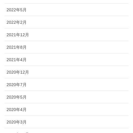
2022年5月
2022年2月
2021年12月
2021年8月
2021年4月
2020年12月
2020年7月
2020年5月
2020年4月
2020年3月