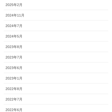
2025年2月
2024年11月
2024年7月
2024年5月
2023年8月
2023年7月
2023年6月
2023年1月
2022年8月
2022年7月
2022年6月