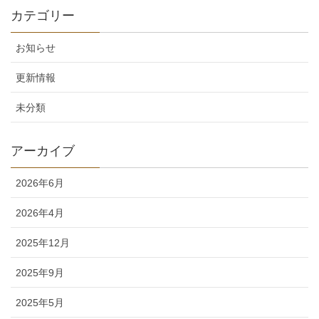
カテゴリー
お知らせ
更新情報
未分類
アーカイブ
2026年6月
2026年4月
2025年12月
2025年9月
2025年5月