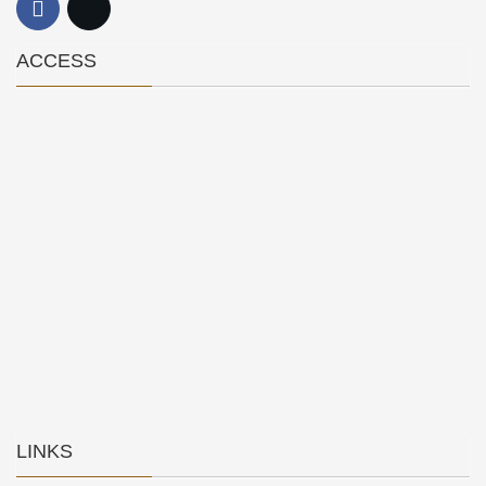
ACCESS
LINKS