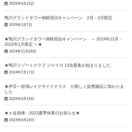
2025年5月15日
鴨川グランドタワー体験宿泊キャンペーン 2月・3月限定
2025年2月7日
★鴨川グランドタワー体験宿泊キャンペーン ～ 2024年12月・
2025年1月限定 ～★
2024年11月29日
★鴨川リゾートクラブ ジャイロ 13次募集が始まりました
2024年7月17日
★伊豆一碧湖レイクサイドテラス が新しく提携施設に加わりま
した
2024年5月15日
★ｅ会員権 2023夏季休業のお知らせ★
2023年8月10日