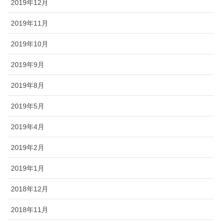
2019年12月
2019年11月
2019年10月
2019年9月
2019年8月
2019年5月
2019年4月
2019年2月
2019年1月
2018年12月
2018年11月