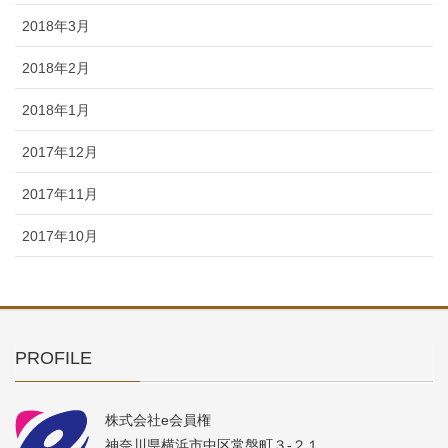
2018年3月
2018年2月
2018年1月
2017年12月
2017年11月
2017年10月
PROFILE
株式会社e会員権
神奈川県横浜市中区常盤町３-２１