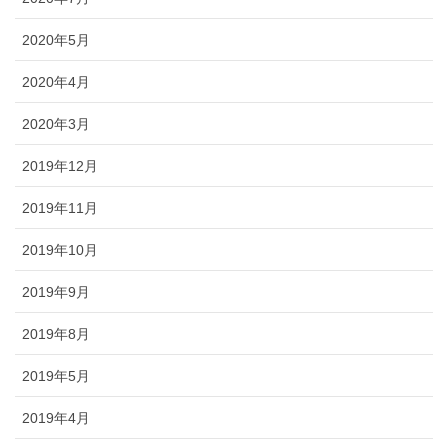
2020年5月
2020年4月
2020年3月
2019年12月
2019年11月
2019年10月
2019年9月
2019年8月
2019年5月
2019年4月