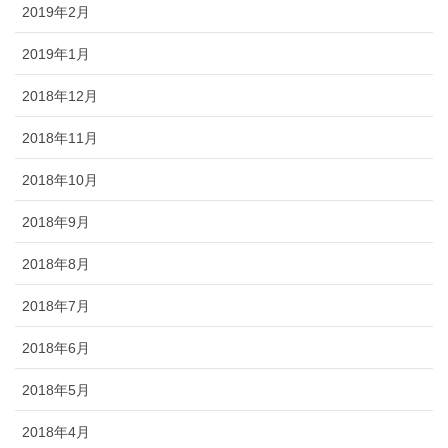
2019年2月
2019年1月
2018年12月
2018年11月
2018年10月
2018年9月
2018年8月
2018年7月
2018年6月
2018年5月
2018年4月