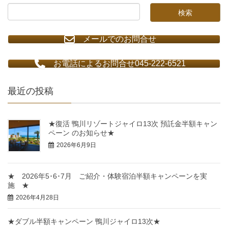
メールでのお問合せ
お電話によるお問合せ045-222-6521
最近の投稿
★復活 鴨川リゾートジャイロ13次 預託金半額キャン
ペーン のお知らせ★
2026年6月9日
★ 2026年5･6･7月 ご紹介・体験宿泊半額キャンペーンを実
施 ★
2026年4月28日
★ダブル半額キャンペーン 鴨川ジャイロ13次★