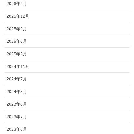
2026年4月
2025年12月
2025年9月
2025年5月
2025年2月
2024年11月
2024年7月
2024年5月
2023年8月
2023年7月
2023年6月