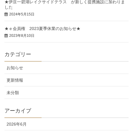
★伊豆一碧湖レイクサイドテラス が新しく提携施設に加わりま
した
2024年5月15日
★ｅ会員権 2023夏季休業のお知らせ★
2023年8月10日
カテゴリー
お知らせ
更新情報
未分類
アーカイブ
2026年6月