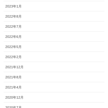
2023年1月
2022年8月
2022年7月
2022年6月
2022年5月
2022年2月
2021年12月
2021年8月
2021年4月
2020年12月
2020年7月